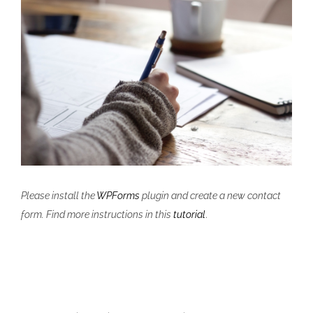
Please install the
WPForms
plugin and create a new contact
form. Find more instructions in this
tutorial
.