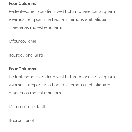
Four Columns
Pellentesque risus diam vestibulum phasellus, aliquam
vivamus, tempus urna habitant tempus a et, aliquam
maecenas molestie nullam.
[/fourcol_one]
[fourcol_one_last]
Four Columns
Pellentesque risus diam vestibulum phasellus, aliquam
vivamus, tempus urna habitant tempus a et, aliquam
maecenas molestie nullam.
[/fourcol_one_last]
[fourcol_one]