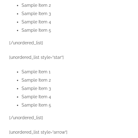
Sample Item 2
Sample Item 3
Sample Item 4
Sample Item 5
[/unordered_list]
[unordered_list style=“star“]
Sample Item 1
Sample Item 2
Sample Item 3
Sample Item 4
Sample Item 5
[/unordered_list]
[unordered_list style=“arrow“]