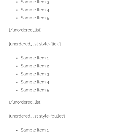
Sample Item 3
Sample Item 4
Sample Item 5
[/unordered_list]
[unordered_list style=“tick“]
Sample Item 1
Sample Item 2
Sample Item 3
Sample Item 4
Sample Item 5
[/unordered_list]
[unordered_list style=“bullet“]
Sample Item 1