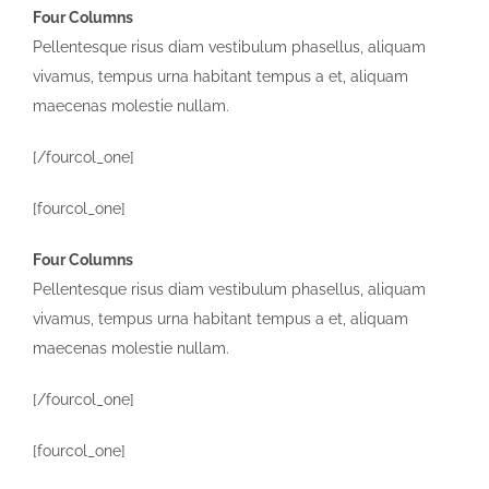
Four Columns
Pellentesque risus diam vestibulum phasellus, aliquam
vivamus, tempus urna habitant tempus a et, aliquam
maecenas molestie nullam.
[/fourcol_one]
[fourcol_one]
Four Columns
Pellentesque risus diam vestibulum phasellus, aliquam
vivamus, tempus urna habitant tempus a et, aliquam
maecenas molestie nullam.
[/fourcol_one]
[fourcol_one]