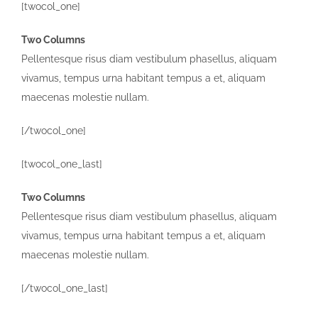
[twocol_one]
Two Columns
Pellentesque risus diam vestibulum phasellus, aliquam
vivamus, tempus urna habitant tempus a et, aliquam
maecenas molestie nullam.
[/twocol_one]
[twocol_one_last]
Two Columns
Pellentesque risus diam vestibulum phasellus, aliquam
vivamus, tempus urna habitant tempus a et, aliquam
maecenas molestie nullam.
[/twocol_one_last]